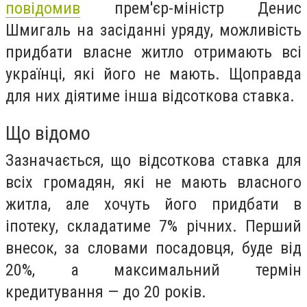
повідомив
прем'єр-міністр Денис
Шмигаль на засіданні уряду, можливість
придбати власне житло отримають всі
українці, які його не мають. Щоправда
для них діятиме інша відсоткова ставка.
Що відомо
Зазначається, що відсоткова ставка для
всіх громадян, які не мають власного
житла, але хочуть його придбати в
іпотеку, складатиме 7% річних. Перший
внесок, за словами посадовця, буде від
20%, а максимальний термін
кредитування — до 20 років.