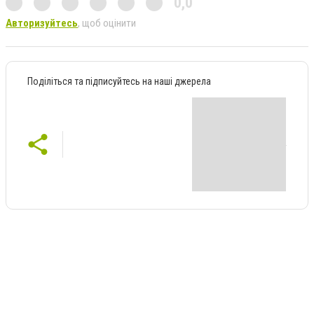
0,0
Авторизуйтесь
, щоб оцінити
Поділіться та підписуйтесь на наші джерела