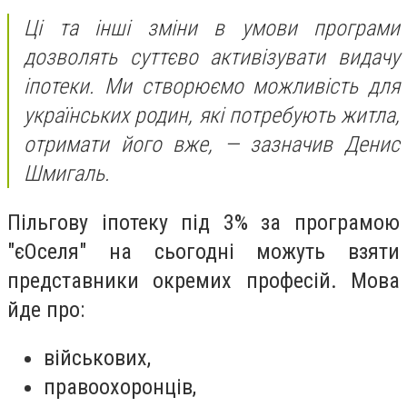
Ці та інші зміни в умови програми
дозволять суттєво активізувати видачу
іпотеки. Ми створюємо можливість для
українських родин, які потребують житла,
отримати його вже, — зазначив Денис
Шмигаль.
Пільгову іпотеку під 3% за програмою
"єОселя" на сьогодні можуть взяти
представники окремих професій. Мова
йде про:
військових,
правоохоронців,