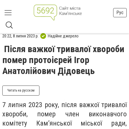
Рус
20:22, 8 липня 2023 р.
Надійне джерело
Після важкої тривалої хвороби
помер протоієрей Ігор
Анатолійович Дідовець
Читать на русском
7 липня 2023 року, після важкої тривалої
хвороби, помер член виконавчого
комітету Кам’янської міської ради,