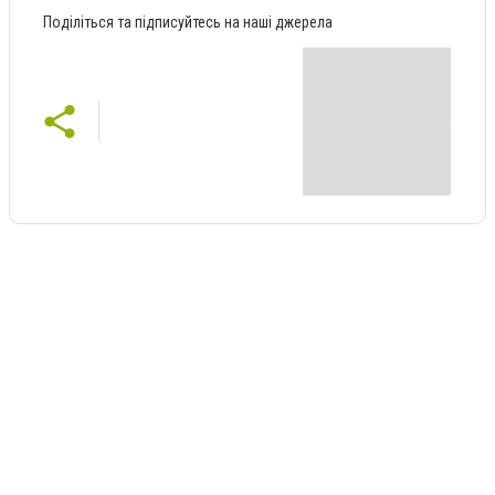
Поділіться та підписуйтесь на наші джерела