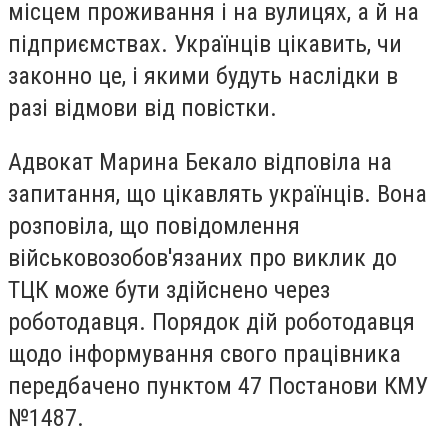
місцем проживання і на вулицях, а й на
підприємствах. Українців цікавить, чи
законно це, і якими будуть наслідки в
разі відмови від повістки.
Адвокат Марина Бекало відповіла на
запитання, що цікавлять українців. Вона
розповіла, що повідомлення
військовозобов'язаних про виклик до
ТЦК може бути здійснено через
роботодавця. Порядок дій роботодавця
щодо інформування свого працівника
передбачено пунктом 47 Постанови КМУ
№1487.