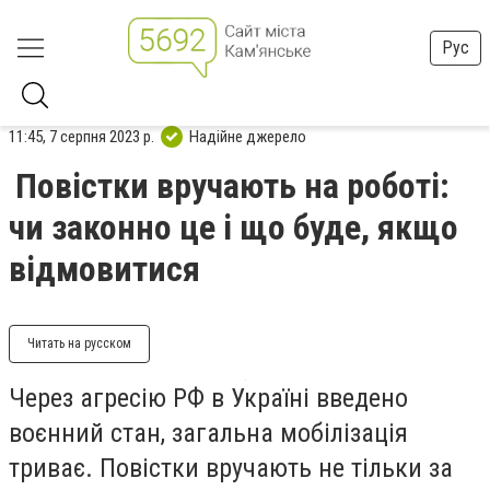
Рус
11:45, 7 серпня 2023 р.
Надійне джерело
Повістки вручають на роботі:
чи законно це і що буде, якщо
відмовитися
Читать на русском
Через агресію РФ в Україні введено
воєнний стан, загальна мобілізація
триває. Повістки вручають не тільки за