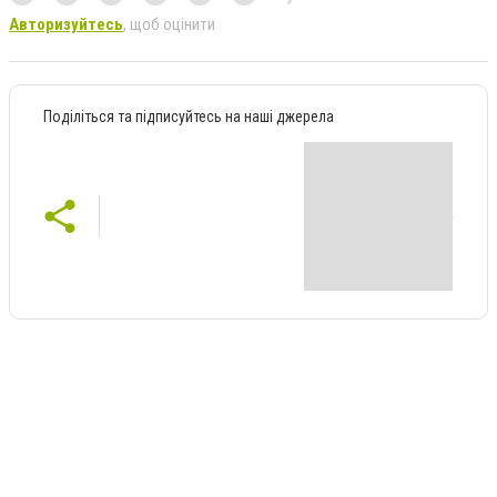
Авторизуйтесь
, щоб оцінити
Поділіться та підписуйтесь на наші джерела