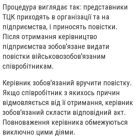
Процедура виглядає так: представники
ТЦК приходять в організації та на
підприємства, і приносять повістки.
Після отримання керівництво
підприємства зобов'язане видати
повістки військовозобов'язаним
співробітникам.
Керівник зобов'язаний вручити повістку.
Якщо співробітник з якихось причин
відмовляється від її отримання, керівник
зобов'язаний скласти відповідний акт.
Повноваження керівника обмежуються
виключно цими діями.