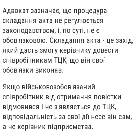
Адвокат зазначає, що процедура
складання акта не регулюється
законодавством, і, по суті, не є
обов'язковою. Складання акта - це захід,
який дасть змогу керівнику довести
співробітникам ТЦК, що він свої
обов'язки виконав.
Якщо військовозобов'язаний
співробітник від отримання повістки
відмовився і не з'являється до ТЦК,
відповідальність за свої дії несе він сам,
а не керівник підприємства.