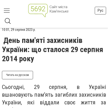
Рус
10:01, 29 серпня 2023 р.
День пам'яті захисників
України: що сталося 29 серпня
2014 року
Читать на русском
Сьогодні, 29 серпня, в Україні
вшановують пам'ять загиблих захисників
України, які віддали своє життя за