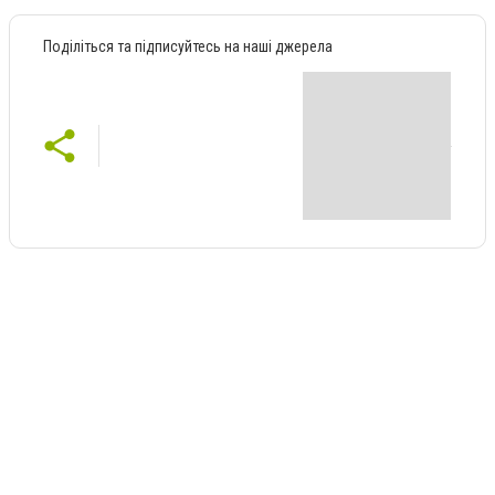
Поділіться та підписуйтесь на наші джерела