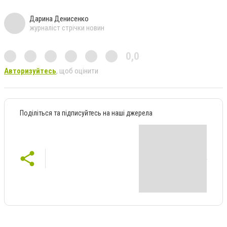
Дарина Денисенко
журналіст стрічки новин
0,0
Авторизуйтесь
, щоб оцінити
Поділіться та підписуйтесь на наші джерела