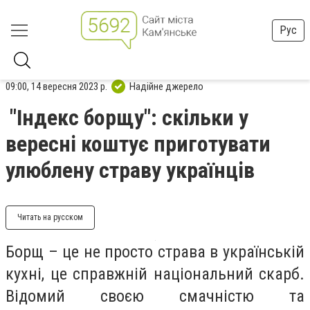
Рус
09:00, 14 вересня 2023 р.
Надійне джерело
"Індекс борщу": скільки у
вересні коштує приготувати
улюблену страву українців
Читать на русском
Борщ – це не просто страва в українській
кухні, це справжній національний скарб.
Відомий своєю смачністю та