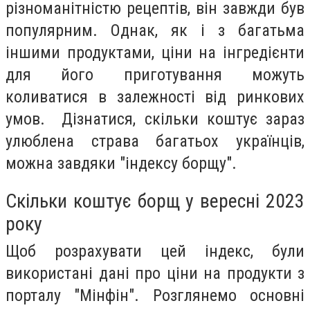
різноманітністю рецептів, він завжди був
популярним. Однак, як і з багатьма
іншими продуктами, ціни на інгредієнти
для його приготування можуть
коливатися в залежності від ринкових
умов. Дізнатися, скільки коштує зараз
улюблена страва багатьох українців,
можна завдяки "індексу борщу".
Скільки коштує борщ у вересні 2023
року
Щоб розрахувати цей індекс, були
використані дані про ціни на продукти з
порталу "Мінфін". Розглянемо основні