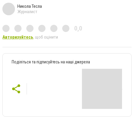
Никола Тесла
Журналист
0,0
Авторизуйтесь
, щоб оцінити
Поділіться та підписуйтесь на наші джерела