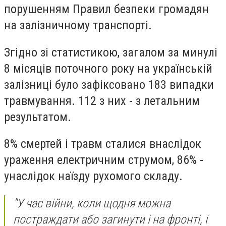
порушенням Правил безпеки громадян
на залізничному транспорті.
Згідно зі статистикою, загалом за минулі
8 місяців поточного року на українській
залізниці було зафіксовано 183 випадки
травмування. 112 з них - з летальним
результатом.
8% смертей і травм сталися внаслідок
ураження електричним струмом, 86% -
унаслідок наїзду рухомого складу.
"У час війни, коли щодня можна
постраждати або загинути і на фронті, і