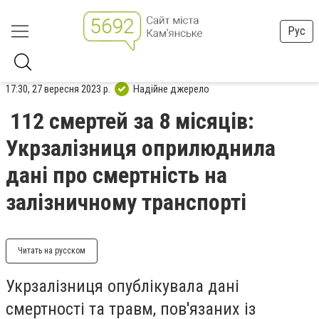
Рус
17:30, 27 вересня 2023 р.
Надійне джерело
112 смертей за 8 місяців:
Укрзалізниця оприлюднила
дані про смертність на
залізничному транспорті
Читать на русском
Укрзалізниця опублікувала дані
смертності та травм, пов'язаних із