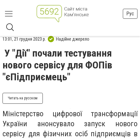
Рус
13:01, 21 грудня 2023 р.
Надійне джерело
У "Дії" почали тестування
нового сервісу для ФОПів
"єПідприємець"
Читать на русском
Міністерство цифрової трансформації
України анонсувало запуск нового
сервісу для фізичних осіб підприємців в