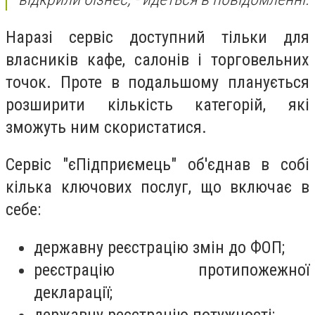
Наразі сервіс доступний тільки для
власників кафе, салонів і торговельних
точок. Проте в подальшому планується
розширити кількість категорій, які
зможуть ним скористатися.
Сервіс "єПідприємець" об'єднав в собі
кілька ключових послуг, що включає в
себе:
державну реєстрацію змін до ФОП;
реєстрацію протипожежної
декларації;
державну реєстрацію потужності;