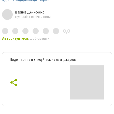
Дарина Денисенко
журналіст стрічки новин
0,0
Авторизуйтесь
, щоб оцінити
Поділіться та підписуйтесь на наші джерела