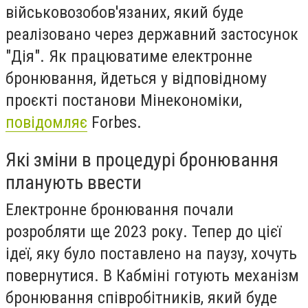
військовозобов'язаних, який буде
реалізовано через державний застосунок
"Дія". Як працюватиме електронне
бронювання, йдеться у відповідному
проєкті постанови Мінекономіки,
повідомляє
Forbes.
Які зміни в процедурі бронювання
планують ввести
Електронне бронювання почали
розробляти ще 2023 року. Тепер до цієї
ідеї, яку було поставлено на паузу, хочуть
повернутися. В Кабміні готують механізм
бронювання співробітників, який буде