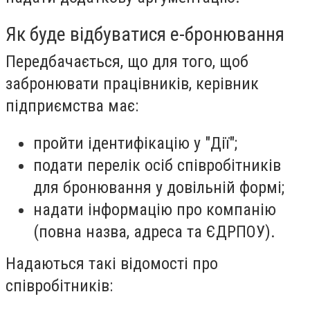
Як буде відбуватися е-бронювання
Передбачається, що для того, щоб
забронювати працівників, керівник
підприємства має:
пройти ідентифікацію у "Дії";
подати перелік осіб співробітників
для бронювання у довільній формі;
надати інформацію про компанію
(повна назва, адреса та ЄДРПОУ).
Надаються такі відомості про
співробітників: