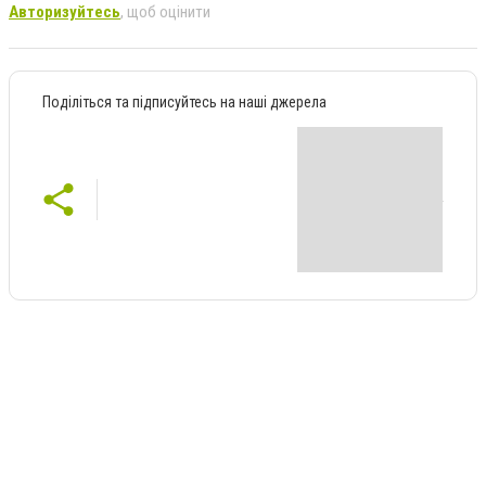
Авторизуйтесь
, щоб оцінити
Поділіться та підписуйтесь на наші джерела