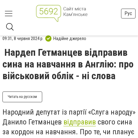
Рус
09:31, 8 червня 2024 р.
Надійне джерело
Нардеп Гетманцев відправив
сина на навчання в Англію: про
військовий облік - ні слова
Читать на русском
Народний депутат із партії «Слуга народу»
Данило Гетманцев
відправив
свого сина
за кордон на навчання. Про те, чи планує