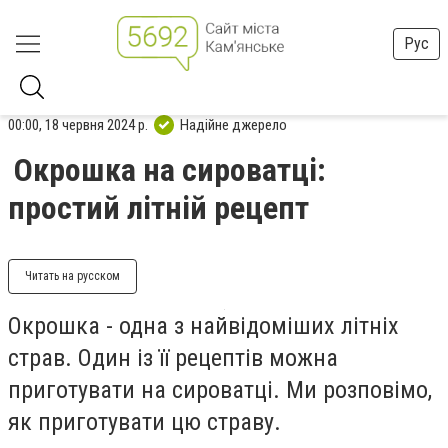
Рус
00:00, 18 червня 2024 р.
Надійне джерело
Окрошка на сироватці:
простий літній рецепт
Читать на русском
Окрошка - одна з найвідоміших літніх
страв. Один із її рецептів можна
приготувати на сироватці. Ми розповімо,
як приготувати цю страву.