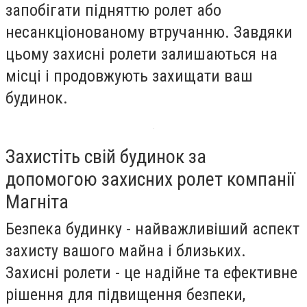
запобігати підняттю ролет або
несанкціонованому втручанню. Завдяки
цьому захисні ролети залишаються на
місці і продовжують захищати ваш
будинок.
Захистіть свій будинок за
допомогою захисних ролет компанії
Магніта
Безпека будинку - найважливіший аспект
захисту вашого майна і близьких.
Захисні ролети - це надійне та ефективне
рішення для підвищення безпеки,