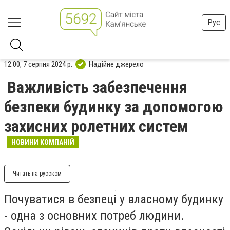
Рус
12:00, 7 серпня 2024 р.
Надійне джерело
Важливість забезпечення
безпеки будинку за допомогою
захисних ролетних систем
НОВИНИ КОМПАНІЙ
Читать на русском
Почуватися в безпеці у власному будинку
- одна з основних потреб людини.