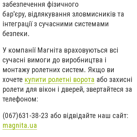
забезпечення фізичного
бар'єру, відлякування зловмисників та
інтеграції з сучасними системами
безпеки.
У компанії Магніта враховуються всі
сучасні вимоги до виробництва і
монтажу ролетних систем. Якщо ви
хочете
купити ролетні ворота
або захисні
ролети для вікон і дверей, звертайтеся за
телефоном:
(067)631-38-23 або відвідайте наш сайт:
magnita.ua