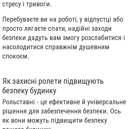
стресу і тривоги.
Перебуваєте ви на роботі, у відпустці або
просто лягаєте спати, надійні заходи
безпеки дадуть вам змогу розслабитися і
насолодитися справжнім душевним
спокоєм.
Як захисні ролети підвищують
безпеку будинку
Рольставні - це ефективне й універсальне
рішення для забезпечення безпеки. Ось
як вони можуть підвищити безпеку