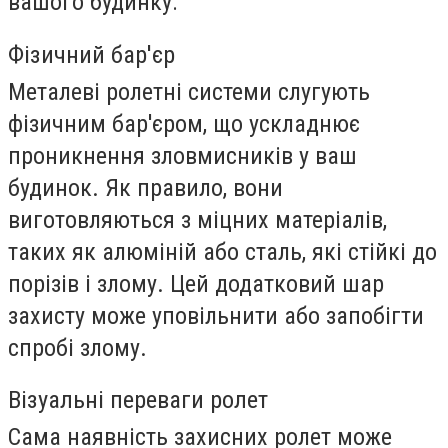
вашого будинку:
Фізичний бар'єр
Металеві ролетні системи слугують
фізичним бар'єром, що ускладнює
проникнення зловмисників у ваш
будинок. Як правило, вони
виготовляються з міцних матеріалів,
таких як алюміній або сталь, які стійкі до
порізів і злому. Цей додатковий шар
захисту може уповільнити або запобігти
спробі злому.
Візуальні переваги ролет
Сама наявність захисних ролет може