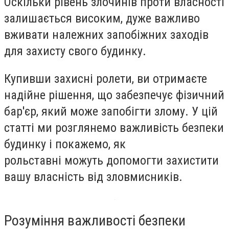
Оскільки рівень злочинів проти власності
залишається високим, дуже важливо
вживати належних запобіжних заходів
для захисту свого будинку.
Купивши захисні ролети, ви отримаєте
надійне рішення, що забезпечує фізичний
бар'єр, який може запобігти злому. У цій
статті ми розглянемо важливість безпеки
будинку і покажемо, як
рольставні можуть допомогти захистити
вашу власність від зловмисників.
Розуміння важливості безпеки