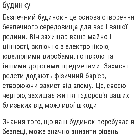
будинку
Безпечний будинок - це основа створення
безпечного середовища для вас і вашої
родини. Він захищає ваше майно і
цінності, включно з електронікою,
ювелірними виробами, готівкою та
іншими дорогими предметами. Захисні
ролети додають фізичний бар'єр,
створюючи захист від злому. Це, своєю
чергою, захищає життя і здоров'я ваших
близьких від можливої шкоди.
Знання того, що ваш будинок перебуває в
безпеці, може значно знизити рівень