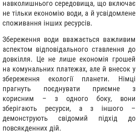
навколишнього середовища, що включає
не тільки економію води, а й усвідомлене
споживання інших ресурсів.
Збереження води вважається важливим
аспектом відповідального ставлення до
довкілля. Це не лише економія грошей
на комунальних платежах, але й внесок у
збереження екології планети. Німці
прагнуть поєднувати приємне з
корисним – з одного боку, вони
зберігають ресурси, а з іншого –
демонструють свідомий підхід до
повсякденних дій.