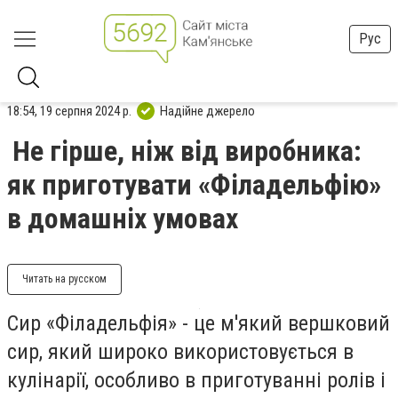
Рус
18:54, 19 серпня 2024 р.
Надійне джерело
Не гірше, ніж від виробника:
як приготувати «Філадельфію»
в домашніх умовах
Читать на русском
Сир «Філадельфія» - це м'який вершковий
сир, який широко використовується в
кулінарії, особливо в приготуванні ролів і