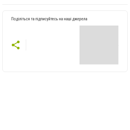
Поділіться та підписуйтесь на наші джерела