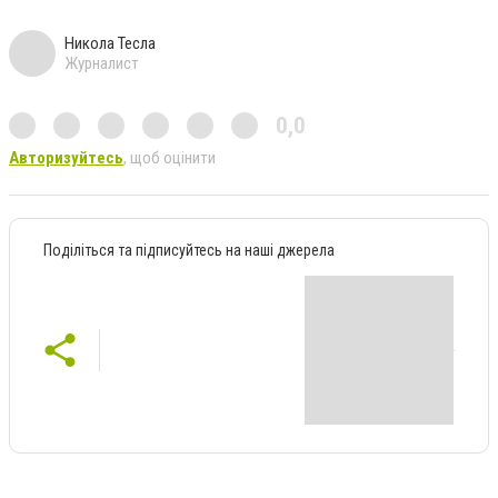
Никола Тесла
Журналист
0,0
Авторизуйтесь
, щоб оцінити
Поділіться та підписуйтесь на наші джерела