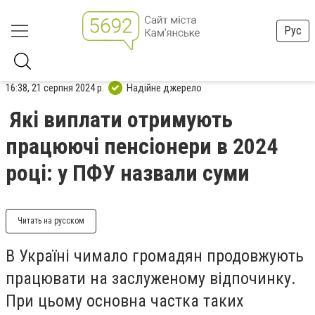
Рус
16:38, 21 серпня 2024 р.
Надійне джерело
Які виплати отримують
працюючі пенсіонери в 2024
році: у ПФУ назвали суми
Читать на русском
В Україні чимало громадян продовжують
працювати на заслуженому відпочинку.
При цьому основна частка таких