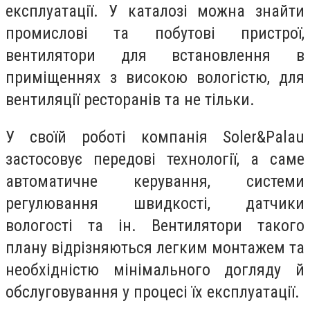
експлуатації. У каталозі можна знайти
промислові та побутові пристрої,
вентилятори для встановлення в
приміщеннях з високою вологістю, для
вентиляції ресторанів та не тільки.
У своїй роботі компанія Soler&Palau
застосовує передові технології, а саме
автоматичне керування, системи
регулювання швидкості, датчики
вологості та ін. Вентилятори такого
плану відрізняються легким монтажем та
необхідністю мінімального догляду й
обслуговування у процесі їх експлуатації.