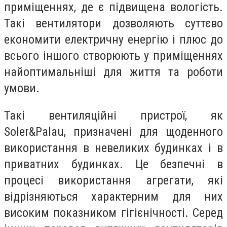
приміщеннях, де є підвищена вологість.
Такі вентилятори дозволяють суттєво
економити електричну енергію і плюс до
всього іншого створюють у приміщеннях
найоптимальніші для життя та роботи
умови.
Такі вентиляційні пристрої, як
Soler&Palau, призначені для щоденного
використання в невеликих будинках і в
приватних будинках. Це безпечні в
процесі використання агрегати, які
відрізняються характерним для них
високим показником гігієнічності. Серед