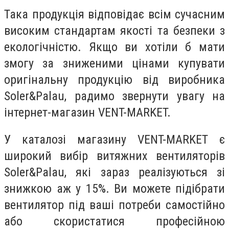
Така продукція відповідає всім сучасним
високим стандартам якості та безпеки з
екологічністю. Якщо ви хотіли б мати
змогу за зниженими цінами купувати
оригінальну продукцію від виробника
Soler&Palau, радимо звернути увагу на
інтернет-магазин VENT-MARKET.
У каталозі магазину VENT-MARKET є
широкий вибір витяжних вентиляторів
Soler&Palau, які зараз реалізуються зі
знижкою аж у 15%. Ви можете підібрати
вентилятор під ваші потреби самостійно
або скористатися професійною