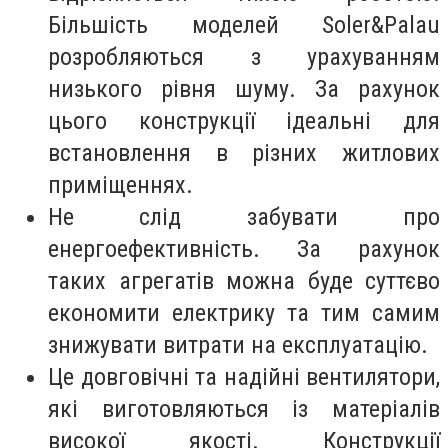
Більшість моделей Soler&Palau
розробляються з урахуванням
низького рівня шуму. За рахунок
цього конструкції ідеальні для
встановлення в різних житлових
приміщеннях.
Не слід забувати про
енергоефективність. За рахунок
таких агрегатів можна буде суттєво
економити електрику та тим самим
знижувати витрати на експлуатацію.
Це довговічні та надійні вентилятори,
які виготовляються із матеріалів
високої якості. Конструкції