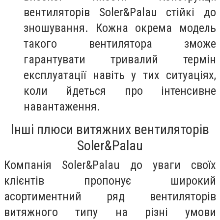
вентиляторів Soler&Palau стійкі до
зношування. Кожна окрема модель
такого вентилятора зможе
гарантувати тривалий термін
експлуатації навіть у тих ситуаціях,
коли йдеться про інтенсивне
навантаження.
Інші плюси витяжних вентиляторів
Soler&Palau
Компанія Soler&Palau до уваги своїх
клієнтів пропонує широкий
асортиментний ряд вентиляторів
витяжного типу на різні умови