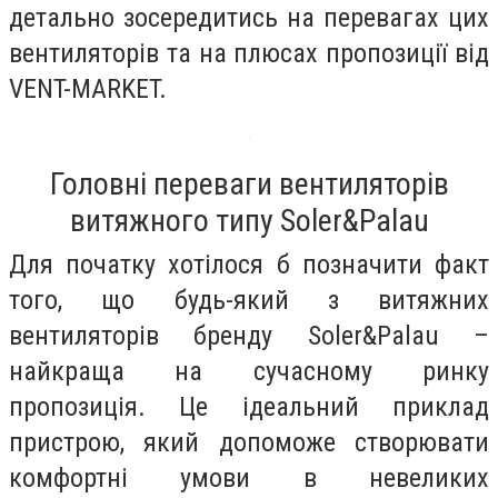
детально зосередитись на перевагах цих
вентиляторів та на плюсах пропозиції від
VENT-MARKET.
Головні переваги вентиляторів
витяжного типу Soler&Palau
Для початку хотілося б позначити факт
того, що будь-який з витяжних
вентиляторів бренду Soler&Palau –
найкраща на сучасному ринку
пропозиція. Це ідеальний приклад
пристрою, який допоможе створювати
комфортні умови в невеликих