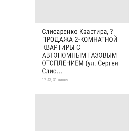
Слисаренко Квартира, ?
ПРОДАЖА 2-КОМНАТНОЙ
КВАРТИРЫ С
АВТОНОМНЫМ ГАЗОВЫМ
ОТОПЛЕНИЕМ (ул. Сергея
Слис...
12:43, 31 липня