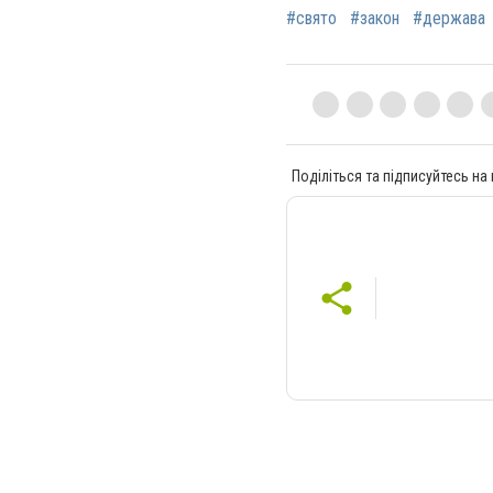
#свято
#закон
#держава
Поділіться та підписуйтесь на