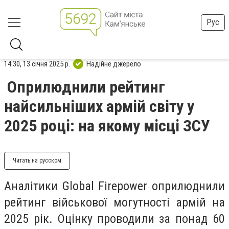
Рус
14:30, 13 січня 2025 р.
Надійне джерело
Оприлюднили рейтинг
найсильніших армій світу у
2025 році: на якому місці ЗСУ
Читать на русском
Аналітики Global Firepower оприлюднили
рейтинг військової могутності армій на
2025 рік. Оцінку проводили за понад 60