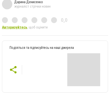
Дарина Денисенко
журналіст стрічки новин
0,0
Авторизуйтесь
, щоб оцінити
Поділіться та підписуйтесь на наші джерела