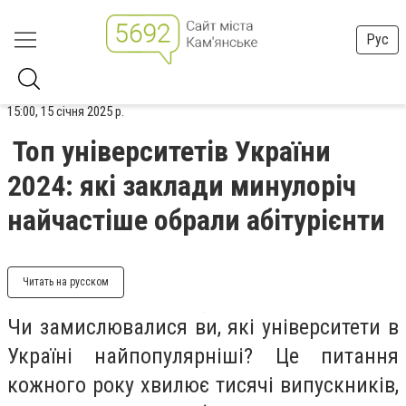
Рус
15:00, 15 січня 2025 р.
Топ університетів України
2024: які заклади минулоріч
найчастіше обрали абітурієнти
Читать на русском
Чи замислювалися ви, які університети в
Україні найпопулярніші? Це питання
кожного року хвилює тисячі випускників,