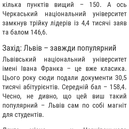
кілька пунктів вищий – 150. А ось
Черкаський національний університет
замкнув трійку лідерів із 4,4 тисячі заяв
та балом 146,6.
Захід: Львів – завжди популярний
Львівський національний університет
імені Івана Франка – це вже класика.
Цього року сюди подали документи 30,5
тисячі абітурієнтів. Середній бал – 158,4.
Чесно, не дивно, що цей виш такий
популярний – Львів сам по собі магніт
для студентів.