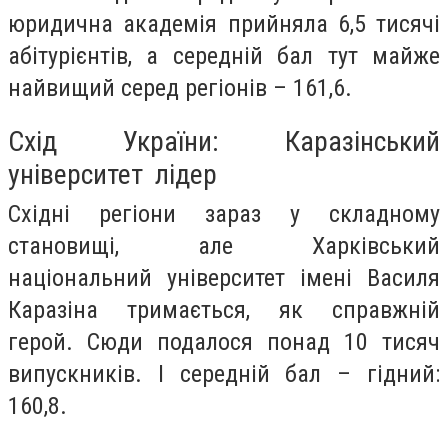
юридична академія прийняла 6,5 тисячі
абітурієнтів, а середній бал тут майже
найвищий серед регіонів – 161,6.
Схід України: Каразінський
університет лідер
Східні регіони зараз у складному
становищі, але Харківський
національний університет імені Василя
Каразіна тримається, як справжній
герой. Сюди подалося понад 10 тисяч
випускників. І середній бал – гідний:
160,8.