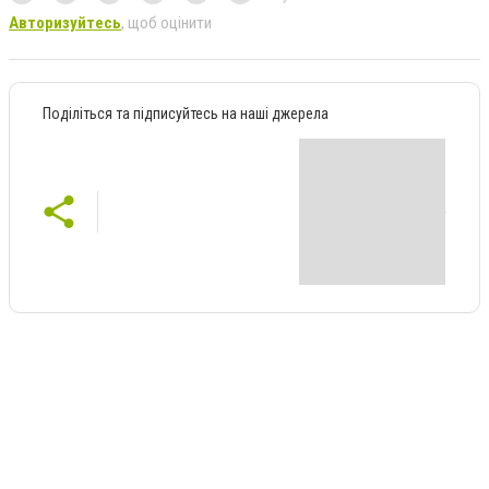
Авторизуйтесь
, щоб оцінити
Поділіться та підписуйтесь на наші джерела