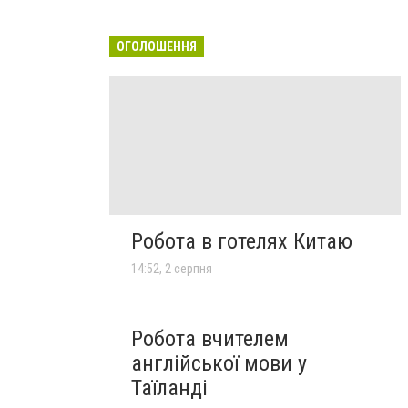
ОГОЛОШЕННЯ
Робота в готелях Китаю
14:52, 2 серпня
Робота вчителем
англійської мови у
Таїланді