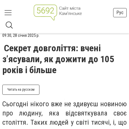
Рус
09:30, 28 січня 2025 р.
Секрет довголіття: вчені
з’ясували, як дожити до 105
років і більше
Читать на русском
Сьогодні нікого вже не здивуєш новиною
про людину, яка відсвяткувала своє
століття. Таких людей у світі тисячі, і, що