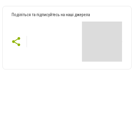
Поділіться та підписуйтесь на наші джерела