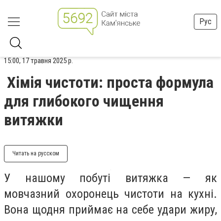
Рус
15:00, 17 травня 2025 р.
Хімія чистоти: проста формула
для глибокого чищення
витяжки
Читать на русском
У нашому побуті витяжка — як
мовчазний охоронець чистоти на кухні.
Вона щодня приймає на себе удари жиру,