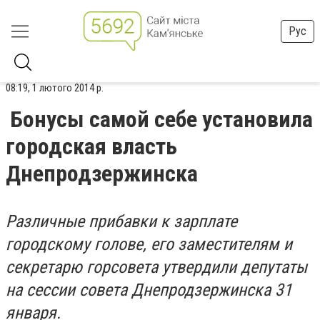
Рус
08:19, 1 лютого 2014 р.
Бонусы самой себе установила
городская власть
Днепродзержинска
Различные прибавки к зарплате
городскому голове, его заместителям и
секретарю горсовета утвердили депутаты
на сессии совета Днепродзержинска 31
января.