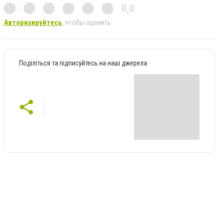
0,0
Авторизируйтесь
, чтобы оценить
Поділіться та підписуйтесь на наші джерела