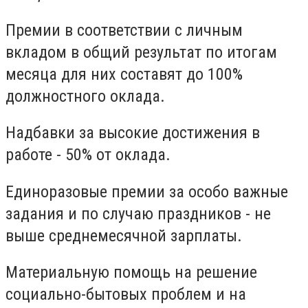
Премии в соответствии с личным
вкладом в общий результат по итогам
месяца для них составят до 100%
должностного оклада.
Надбавки за высокие достижения в
работе - 50% от оклада.
Единоразовые премии за особо важные
задания и по случаю праздников - не
выше среднемесячной зарплаты.
Материальную помощь на решение
социально-бытовых проблем и на