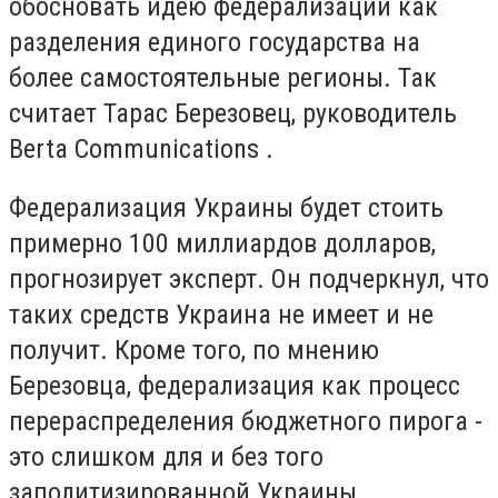
обосновать идею федерализации как
разделения единого государства на
более самостоятельные регионы. Так
считает Тарас Березовец, руководитель
Berta Communications .
Федерализация Украины будет стоить
примерно 100 миллиардов долларов,
прогнозирует эксперт. Он подчеркнул, что
таких средств Украина не имеет и не
получит. Кроме того, по мнению
Березовца, федерализация как процесс
перераспределения бюджетного пирога -
это слишком для и без того
заполитизированной Украины.