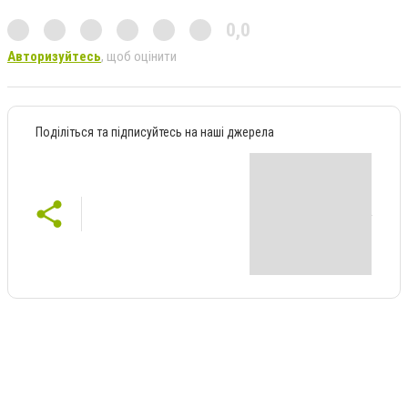
0,0
Авторизуйтесь
, щоб оцінити
Поділіться та підписуйтесь на наші джерела