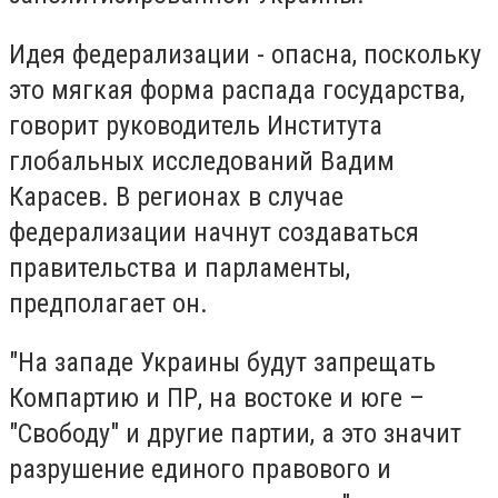
Идея федерализации - опасна, поскольку
это мягкая форма распада государства,
говорит руководитель Института
глобальных исследований Вадим
Карасев. В регионах в случае
федерализации начнут создаваться
правительства и парламенты,
предполагает он.
"На западе Украины будут запрещать
Компартию и ПР, на востоке и юге –
"Свободу" и другие партии, а это значит
разрушение единого правового и