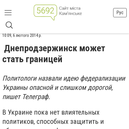
Рус
10:09, 6 лютого 2014 р.
Днепродзержинск может
стать границей
Политологи назвали идею федерализации
Украины опасной и слишком дорогой,
пишет Телеграф.
В Украине пока нет влиятельных
политиков, способных защитить и