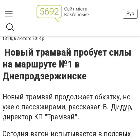
Рус
13:10, 6 лютого 2014 р.
Новый трамвай пробует силы
на маршруте №1 в
Днепродзержинске
Новый трамвай продолжает обкатку, но
уже с пассажирами, рассказал В. Дидур,
директор КП "Трамвай".
Сегодня вагон испытывается в полевых