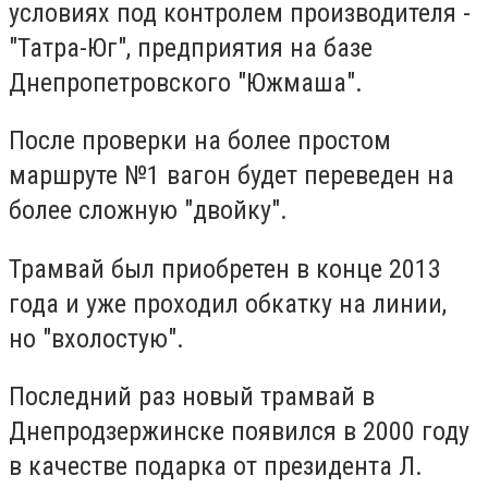
условиях под контролем производителя -
"Татра-Юг", предприятия на базе
Днепропетровского "Южмаша".
После проверки на более простом
маршруте №1 вагон будет переведен на
более сложную "двойку".
Трамвай был приобретен в конце 2013
года и уже проходил обкатку на линии,
но "вхолостую".
Последний раз новый трамвай в
Днепродзержинске появился в 2000 году
в качестве подарка от президента Л.