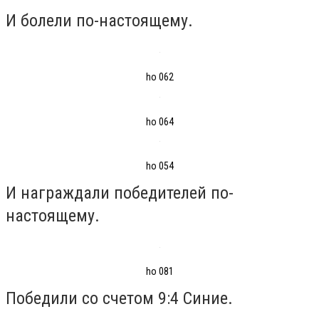
И болели по-настоящему.
ho 062
ho 064
ho 054
И награждали победителей по-
настоящему.
ho 081
Победили со счетом 9:4 Синие.