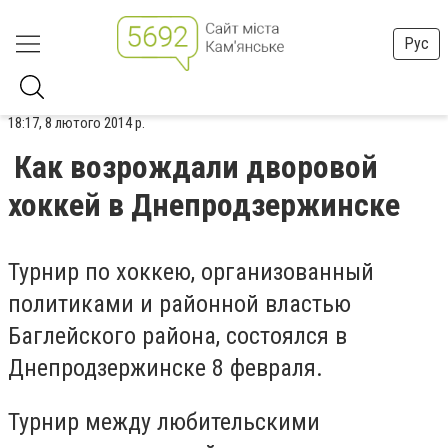
Рус
18:17, 8 лютого 2014 р.
Как возрождали дворовой
хоккей в Днепродзержинске
Турнир по хоккею, организованный
политиками и районной властью
Баглейского района, состоялся в
Днепродзержинске 8 февраля.
Турнир между любительскими