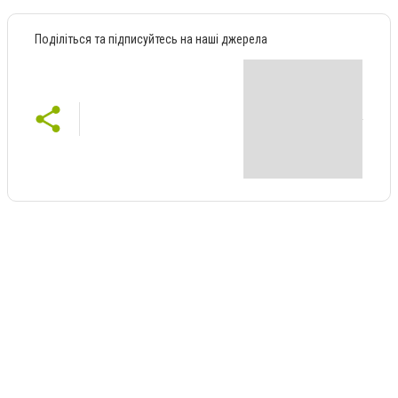
Поділіться та підписуйтесь на наші джерела