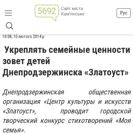
Рус
10:08, 10 лютого 2014 р.
Укреплять семейные ценности
зовет детей
Днепродзержинска «Златоуст»
Днепродзержинская общественная
организация «Центр культуры и искусств
«Златоуст», проводит городской
творческий конкурс стихотворений «Моя
семья».