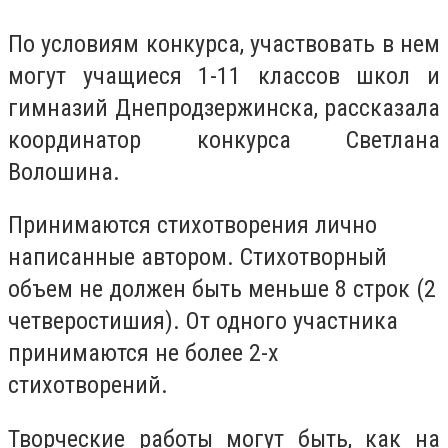
По условиям конкурса, участвовать в нем
могут учащиеся 1-11 классов школ и
гимназий Днепродзержинска, рассказала
координатор конкурса Светлана
Волошина.
Принимаются стихотворения лично
написанные автором. Cтихотворный
объем не должен быть меньше 8 строк (2
четверостишия). От одного участника
принимаются не более 2-х
стихотворений.
Творческие работы могут быть, как на