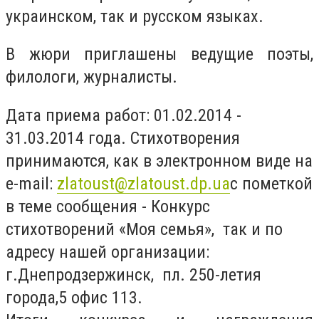
украинском, так и русском языках.
В жюри приглашены ведущие поэты,
филологи, журналисты.
Дата приема работ: 01.02.2014 -
31.03.2014 года. Стихотворения
принимаются, как в электронном виде на
e-mail:
zlatoust@zlatoust.dp.ua
с пометкой
в теме сообщения - Конкурс
стихотворений «Моя семья», так и по
адресу нашей организации:
г.Днепродзержинск, пл. 250-летия
города,5 офис 113.