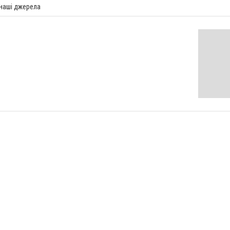
 наші джерела