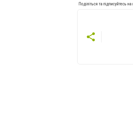
Поділіться та підписуйтесь на