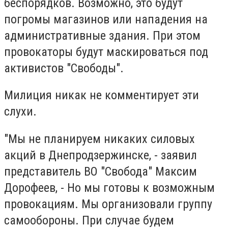
беспорядков. Возможно, это будут
погромы магазинов или нападения на
административные здания. При этом
провокаторы будут маскироваться под
активистов "Свободы".
Милиция никак не комментирует эти
слухи.
"Мы не планируем никаких силовых
акций в Днепродзержинске, - заявил
представитель ВО "Свобода" Максим
Дорофеев, - Но мы готовы к возможным
провокациям. Мы организовали группу
самообороны. При случае будем