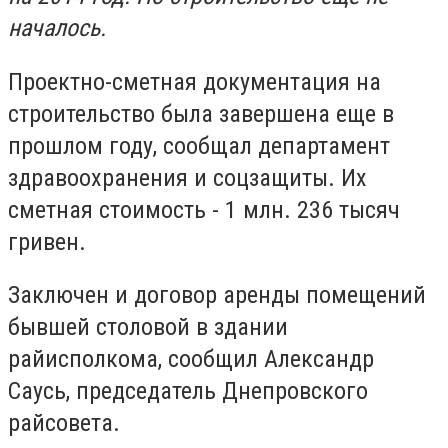
началось.
Проектно-сметная документация на
строительство была завершена еще в
прошлом году, сообщал департамент
здравоохранения и соцзащиты. Их
сметная стоимость - 1 млн. 236 тысяч
гривен.
Заключен и договор аренды помещений
бывшей столовой в здании
райисполкома, сообщил Александр
Саусь, председатель Днепровского
райсовета.