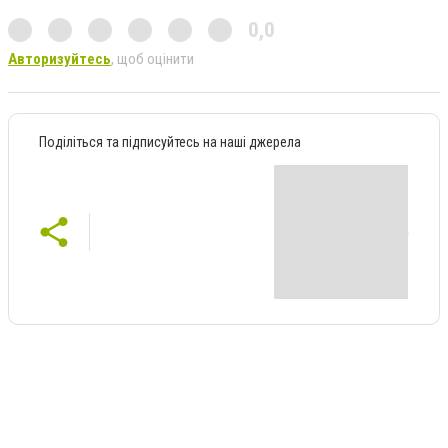
0,0
Авторизуйтесь
, щоб оцінити
Поділіться та підписуйтесь на наші джерела