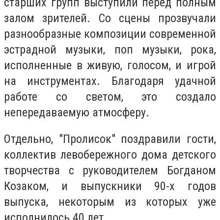
старших групп выступили перед полным
залом зрителей. Со сцены прозвучали
разнообразные композиции современной
эстрадной музыки, поп музыки, рока,
исполненные в живую, голосом, и игрой
на инструментах. Благодаря удачной
работе со светом, это создало
непередаваемую атмосферу.
Отдельно, "Пролисок" поздравили гости,
коллектив левобережного дома детского
творчества с руководителем Богданом
Козаком, и выпускники 90-х годов
выпуска, некоторым из которых уже
исполнилось 40 лет.