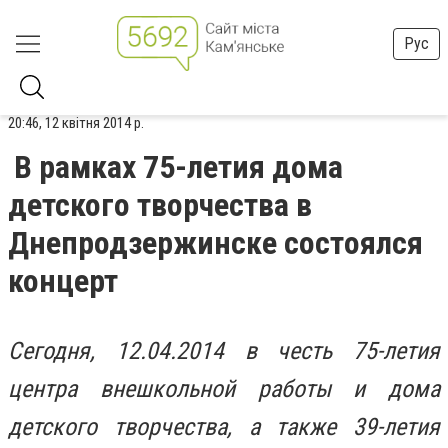
Рус
20:46, 12 квітня 2014 р.
В рамках 75-летия дома
детского творчества в
Днепродзержинске состоялся
концерт
Сегодня, 12.04.2014 в честь 75-летия
центра внешкольной работы и дома
детского творчества, а также 39-летия