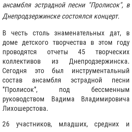
ансамбля эстрадной песни "Пролисок", в
Днепродзержинске состоялся концерт.
В честь столь знаменательных дат, в
доме детского творчества в этом году
проводятся отчеты 45 творческих
коллективов из Днепродзержинска.
Сегодня это был инструментальный
состав ансамбля эстрадной песни
"Пролисок", под бессменным
руководством Вадима Владимировича
Лихошерстова.
26 участников, младших, средних и