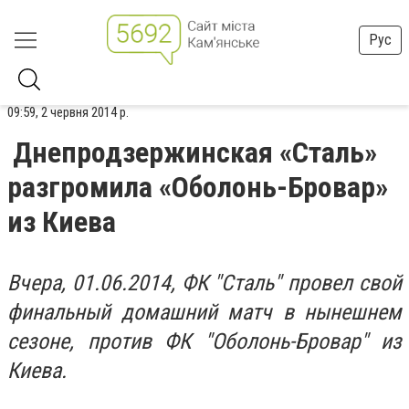
Рус
09:59, 2 червня 2014 р.
Днепродзержинская «Сталь»
разгромила «Оболонь-Бровар»
из Киева
Вчера, 01.06.2014, ФК "Сталь" провел свой
финальный домашний матч в нынешнем
сезоне, против ФК "Оболонь-Бровар" из
Киева.