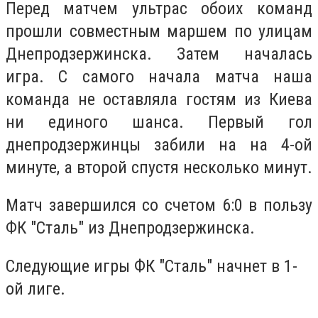
Перед матчем ультрас обоих команд
прошли совместным маршем по улицам
Днепродзержинска. Затем началась
игра. С самого начала матча наша
команда не оставляла гостям из Киева
ни единого шанса. Первый гол
днепродзержинцы забили на на 4-ой
минуте, а второй спустя несколько минут.
Матч завершился со счетом 6:0 в пользу
ФК "Сталь" из Днепродзержинска.
Следующие игры ФК "Сталь" начнет в 1-
ой лиге.