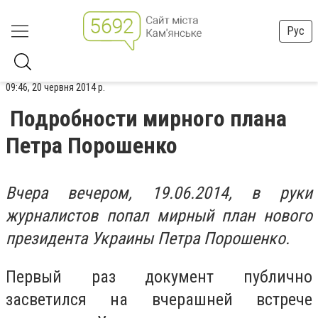
Рус
09:46, 20 червня 2014 р.
Подробности мирного плана
Петра Порошенко
Вчера вечером, 19.06.2014, в руки
журналистов попал мирный план нового
президента Украины Петра Порошенко.
Первый раз документ публично
засветился на вчерашней встрече