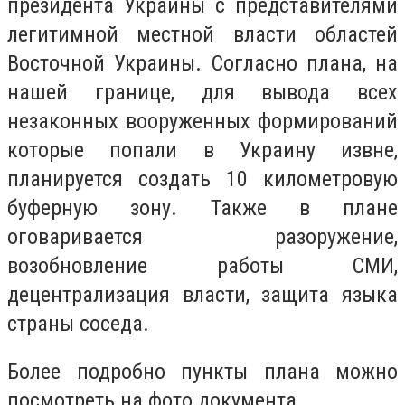
президента Украины с представителями
легитимной местной власти областей
Восточной Украины. Согласно плана, на
нашей границе, для вывода всех
незаконных вооруженных формирований
которые попали в Украину извне,
планируется создать 10 километровую
буферную зону. Также в плане
оговаривается разоружение,
возобновление работы СМИ,
децентрализация власти, защита языка
страны соседа.
Более подробно пункты плана можно
посмотреть на фото документа.