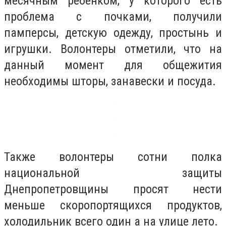
месячным ребенком, у которого есть
проблема с почками, получили
памперсы, детскую одежду, простынь и
игрушки. Волонтеры отметили, что на
данный момент для общежития
необходимы шторы, занавески и посуда.
Также волонтеры сотни полка
национальной защиты
Днепропетровщины просят нести
меньше скоропортящихся продуктов,
холодильник всего один а на улице лето.