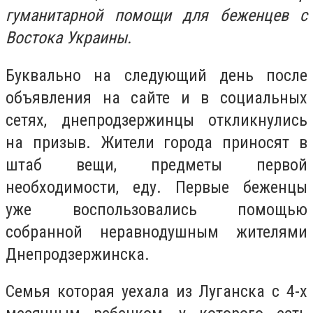
гуманитарной помощи для беженцев с
Востока Украины.
Буквально на следующий день после
объявления на сайте и в социальных
сетях, днепродзержинцы откликнулись
на призыв. Жители города приносят в
штаб вещи, предметы первой
необходимости, еду. Первые беженцы
уже воспользовались помощью
собранной неравнодушным жителями
Днепродзержинска.
Семья которая уехала из Луганска с 4-х