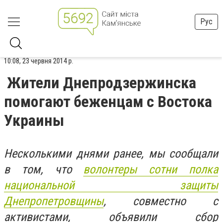
Рус
10:08, 23 червня 2014 р.
Жители Днепродзержинска
помогают беженцам с Востока
Украины
Несколькими днями ранее, мы сообщали
в том, что
волонтеры сотни полка
национальной защиты
Днепропетровщины
, совместно с
активистами, объявили сбор