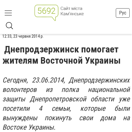
Рус
12:33, 23 червня 2014 р.
Днепродзержинск помогает
жителям Восточной Украины
Сегодня, 23.06.2014, Днепродзержинских
волонтеров из полка национальной
защиты Днепропетровской области уже
посетили 4 семьи, которые были
вынуждены покинуть свои дома на
Востоке Украины.