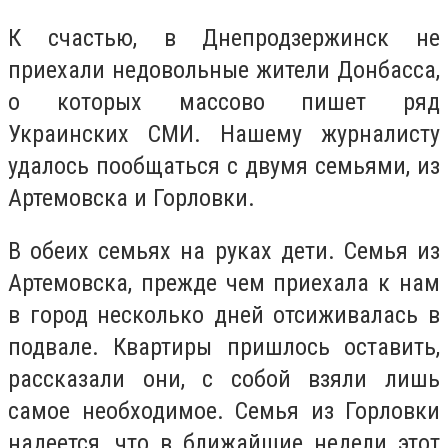
К счастью, в Днепродзержинск не
приехали недовольные жители Донбасса,
о которых массово пишет ряд
Украинских СМИ. Нашему журналисту
удалось пообщаться с двумя семьями, из
Артемовска и Горловки.
В обеих семьях на руках дети. Семья из
Артемовска, прежде чем приехала к нам
в город несколько дней отсиживалась в
подвале. Квартиры пришлось оставить,
рассказали они, с собой взяли лишь
самое необходимое. Семья из Горловки
надеется, что в ближайшие недели этот