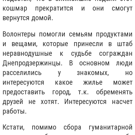
кошмар прекратится и они смогут
вернутся домой.
Волонтеры помогли семьям продуктами
и вещами, которые принесли в штаб
неравнодушные к судьбе сограждан
Днепродзержинцы. В основном люди
расселились у знакомых, но
интересуются какое жилье может
предоставить город, т.к. обременять
друзей не хотят. Интересуются насчет
работы.
Кстати, помимо сбора гуманитарной