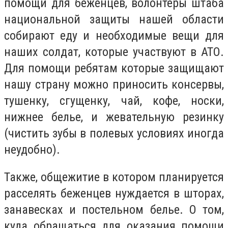
помощи для беженцев, волонтеры штаба
национальной защиты нашей области
собирают еду и необходимые вещи для
наших солдат, которые участвуют в АТО.
Для помощи ребятам которые защищают
нашу страну можно приносить консервы,
тушенку, сгущенку, чай, кофе, носки,
нижнее белье, и жевательную резинку
(чистить зубы в полевых условиях иногда
неудобно).
Также, общежитие в котором планируется
расселять беженцев нуждается в шторах,
занавесках и постельном белье. О том,
куда обращаться для оказания помощи