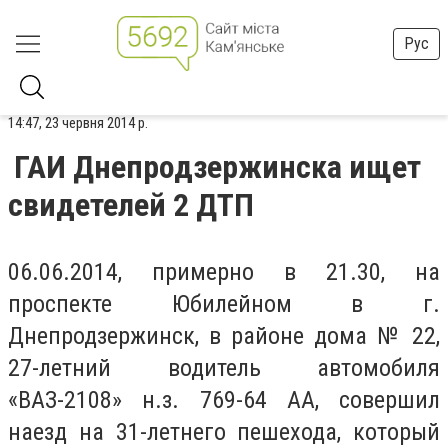
Рус
14:47, 23 червня 2014 р.
ГАИ Днепродзержинска ищет
свидетелей 2 ДТП
06.06.2014, примерно в 21.30, на
проспекте Юбилейном в г.
Днепродзержинск, в районе дома № 22,
27-летний водитель автомобиля
«ВАЗ-2108» н.з. 769-64 АА, совершил
наезд на 31-летнего пешехода, который