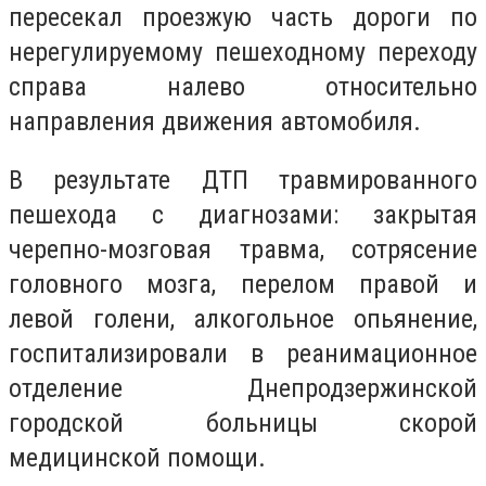
пересекал проезжую часть дороги по
нерегулируемому пешеходному переходу
справа налево относительно
направления движения автомобиля.
В результате ДТП травмированного
пешехода с диагнозами: закрытая
черепно-мозговая травма, сотрясение
головного мозга, перелом правой и
левой голени, алкогольное опьянение,
госпитализировали в реанимационное
отделение Днепродзержинской
городской больницы скорой
медицинской помощи.