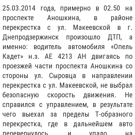
25.03.2014 года, примерно в 02.50 на
проспекте Аношкина, в районе
перекрестка с ул. Макеевской в ​​г.
Днепродзержинск произошло ДТП, а
именно: водитель автомобиля «Опель
Кадет» н.з. АЕ 4213 АН двигаясь по
проезжей части проспекта Аношкина со
стороны ул. Сыровца в направлении
перекрестка с ул. Макеевской, не выбрал
безопасную скорость движения. Не
справился с управлением, в результате
чего выехал за пределы Т-образного
перекрестка, где в дальнейшем авто
перевернулось, и упало на