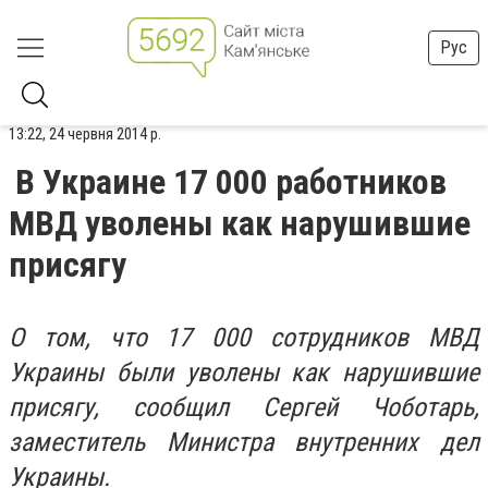
Рус
13:22, 24 червня 2014 р.
В Украине 17 000 работников
МВД уволены как нарушившие
присягу
О том, что 17 000 сотрудников МВД
Украины были уволены как нарушившие
присягу, сообщил Сергей Чоботарь,
заместитель Министра внутренних дел
Украины.