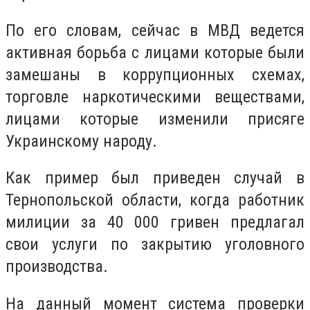
По его словам, сейчас в МВД ведется
активная борьба с лицами которые были
замешаны в коррупционных схемах,
торговле наркотическими веществами,
лицами которые изменили присяге
Украинскому народу.
Как пример был приведен случай в
Тернопольской области, когда работник
милиции за 40 000 гривен предлагал
свои услуги по закрытию уголовного
производства.
На данный момент система проверки