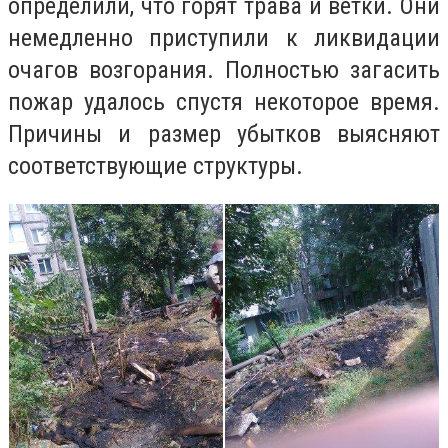
определили, что горят трава и ветки. Они
немедленно приступили к ликвидации
очагов возгорания. Полностью загасить
пожар удалось спустя некоторое время.
Причины и размер убытков выясняют
соответствующие структуры.