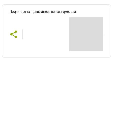
Поділіться та підписуйтесь на наші джерела