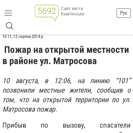
Рус
10:11, 12 серпня 2014 р.
Пожар на открытой местности
в районе ул. Матросова
10 августа, в 12:06, на линию “101”
позвонили местные жители, сообщив о
том, что на открытой территории по ул.
Матросова пожар.
Прибыв по вызову, спасатели