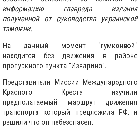
информацию главреда издания
полученной от руководства украинской
таможни.
На данный момент "гумконвой"
находится без движения в районе
пропускного пункта "Изварино".
Представители Миссии Международного
Красного Креста изучили
предполагаемый маршрут движения
транспорта который предложила РФ, и
решили что он небезопасен.