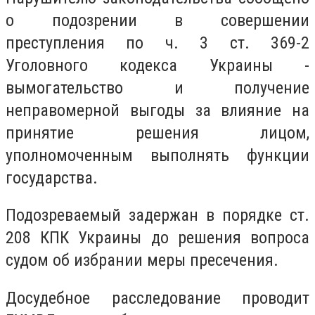
о подозрении в совершении
преступления по ч. 3 ст. 369-2
Уголовного кодекса Украины -
вымогательство и получение
неправомерной выгоды за влияние на
принятие решения лицом,
уполномоченным выполнять функции
государства.
Подозреваемый задержан в порядке ст.
208 КПК Украины до решения вопроса
судом об избрании меры пресечения.
Досудебное расследование проводит