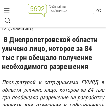
Рус
17:32, 2 жовтня 2014 р.
В Днепропетровской области
уличено лицо, которое за 84
тыс грн обещало получение
необходимого разрешения
Прокуратурой и сотрудниками ГУМВД в
области уличено лицо, которое за 84 тыс
грн пообещало разрешение на разработку
проекта для отведения в собственность