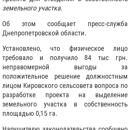
земельного участка.
Об этом сообщает пресс-служба
Днепропетровской области.
Установлено, что физическое лицо
требовало и получило 84 тыс грн.
неправомерной выгоды за
положительное решение должностным
лицом Кировского сельсовета вопроса по
разработке проекта на выделение
земельного участка в собственность
площадью 0,15 га.
Нарушителю законодательства сообщено