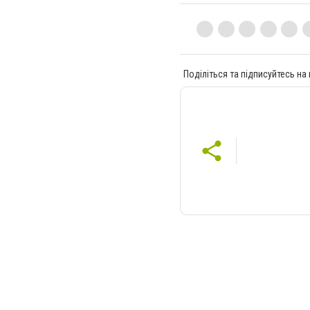
Поділіться та підписуйтесь на