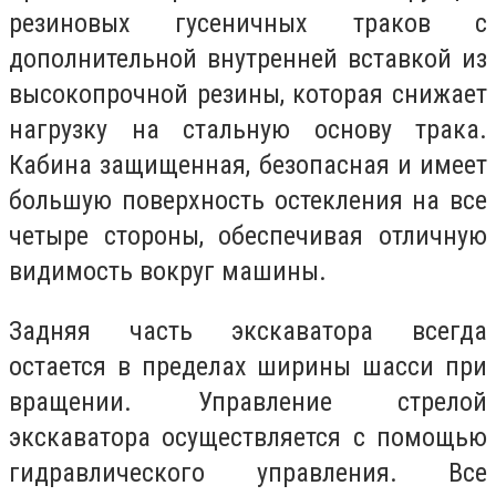
резиновых гусеничных траков с
дополнительной внутренней вставкой из
высокопрочной резины, которая снижает
нагрузку на стальную основу трака.
Кабина защищенная, безопасная и имеет
большую поверхность остекления на все
четыре стороны, обеспечивая отличную
видимость вокруг машины.
Задняя часть экскаватора всегда
остается в пределах ширины шасси при
вращении. Управление стрелой
экскаватора осуществляется с помощью
гидравлического управления. Все