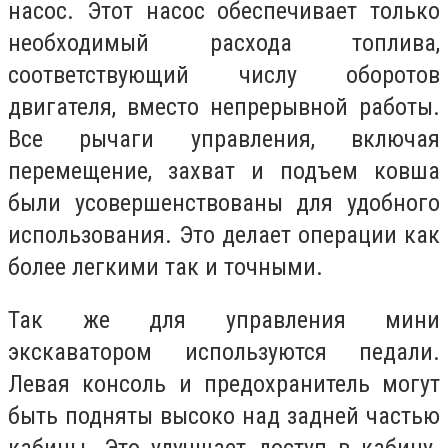
насос. Этот насос обеспечивает только
необходимый расхода топлива,
соответствующий числу оборотов
двигателя, вместо непрерывной работы.
Все рычаги управления, включая
перемещение, захват и подъем ковша
были усовершенствованы для удобного
использования. Это делает операции как
более легкими так и точными.
Так же для управления мини
экскаватором используются педали.
Левая консоль и предохранитель могут
быть подняты высоко над задней частью