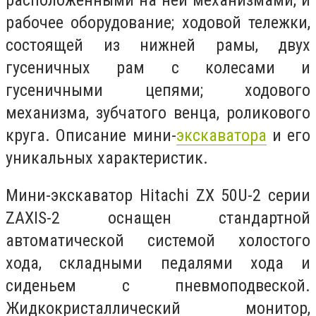
рабочее оборудование; ходовой тележки,
состоящей из нижней рамы, двух
гусеничных рам с колесами и
гусеничными цепями; ходового
механизма, зубчатого венца, роликового
круга. Описание мини-
экскаватора
и его
уникальных характеристик.
Мини-экскаватор Hitachi ZX 50U-2 серии
ZAXIS-2 оснащен стандартной
автоматической системой холостого
хода, складными педалями хода и
сиденьем с пневмоподвеской.
Жидкокристаллический монитор,