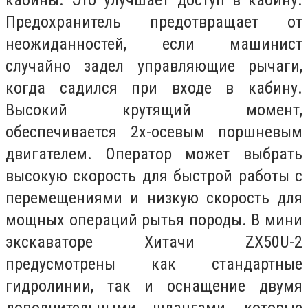
кабины. Это улучшает доступ в кабину.
Предохранитель предотвращает от
неожиданностей, если машинист
случайно задел управляющие рычаги,
когда садился при входе в кабину.
Высокий крутящий момент,
обеспечивается 2х-осевым поршневым
двигателем. Оператор может выбрать
высокую скорость для быстрой работы с
перемещениями и низкую скорость для
мощных операций рытья породы. В мини
экскаваторе Хитачи ZX50U-2
предусмотрены как стандартные
гидролинии, так и оснащение двумя