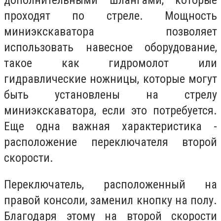
дополнительными шлангами, которые
проходят по стреле. Мощность
миниэкскаватора позволяет
использовать навесное оборудование,
такое как гидромолот или
гидравлические ножницы, которые могут
быть установлены на стрелу
миниэкскаватора, если это потребуется.
Еще одна важная характеристика -
расположение переключателя второй
скорости.
Переключатель, расположенный на
правой консоли, заменил кнопку на полу.
Благодаря этому на второй скорости