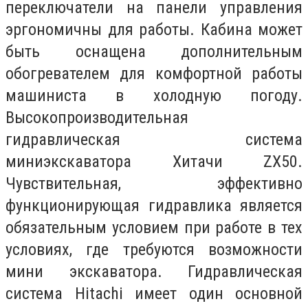
переключатели на панели управления
эргономичны для работы. Кабина может
быть оснащена дополнительным
обогревателем для комфортной работы
машиниста в холодную погоду.
Высокопроизводительная
гидравлическая система
миниэкскаватора Хитачи ZX50.
Чувствительная, эффективно
функционирующая гидравлика является
обязательным условием при работе в тех
условиях, где требуются возможности
мини экскаватора. Гидравлическая
система Hitachi имеет один основной