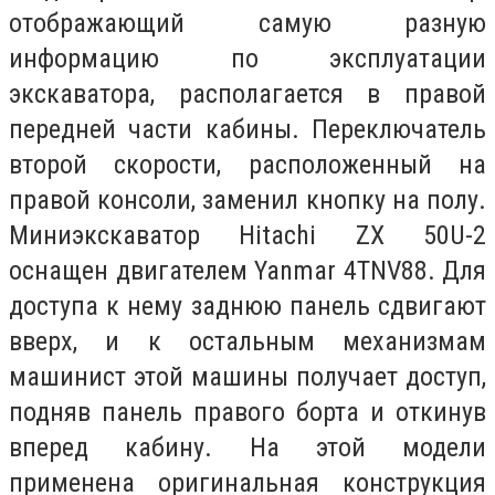
отображающий самую разную
информацию по эксплуатации
экскаватора, располагается в правой
передней части кабины. Переключатель
второй скорости, расположенный на
правой консоли, заменил кнопку на полу.
Миниэкскаватор Hitachi ZX 50U-2
оснащен двигателем Yanmar 4TNV88. Для
доступа к нему заднюю панель сдвигают
вверх, и к остальным механизмам
машинист этой машины получает доступ,
подняв панель правого борта и откинув
вперед кабину. На этой модели
применена оригинальная конструкция