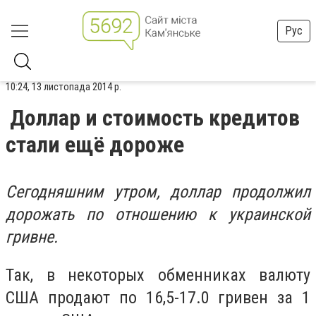
Рус
10:24, 13 листопада 2014 р.
Доллар и стоимость кредитов
стали ещё дороже
Сегодняшним утром, доллар продолжил
дорожать по отношению к украинской
гривне.
Так, в некоторых обменниках валюту
США продают по 16,5-17.0 гривен за 1