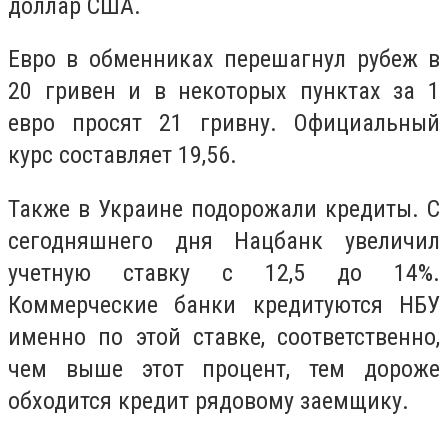
доллар США.
Евро в обменниках перешагнул рубеж в
20 гривен и в некоторых пунктах за 1
евро просят 21 гривну. Официальный
курс составляет 19,56.
Также в Украине подорожали кредиты. С
сегодняшнего дня Нацбанк увеличил
учетную ставку с 12,5 до 14%.
Коммерческие банки кредитуются НБУ
именно по этой ставке, соответственно,
чем выше этот процент, тем дороже
обходится кредит рядовому заемщику.