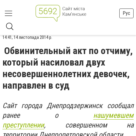
Рус
14:41, 14 листопада 2014 р.
Обвинительный акт по отчиму,
который насиловал двух
несовершеннолетних девочек,
направлен в суд
Сайт города Днепродзержинск сообщал
ранее о
нашумевшем
преступлении
, совершенном на
территории Днепропетровской области.