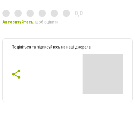
0,0
Авторизуйтесь
, щоб оцінити
Поділіться та підписуйтесь на наші джерела