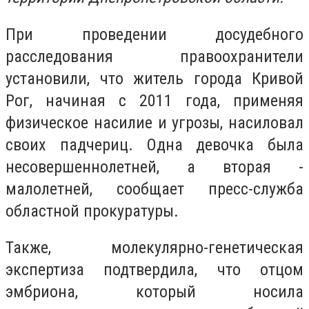
При проведении досудебного
расследования правоохранители
установили, что житель города Кривой
Рог, начиная с 2011 года, применяя
физическое насилие и угрозы, насиловал
своих падчериц. Одна девочка была
несовершеннолетней, а вторая -
малолетней, сообщает пресс-служба
областной прокуратуры.
Также, молекулярно-генетическая
экспертиза подтвердила, что отцом
эмбриона, который носила