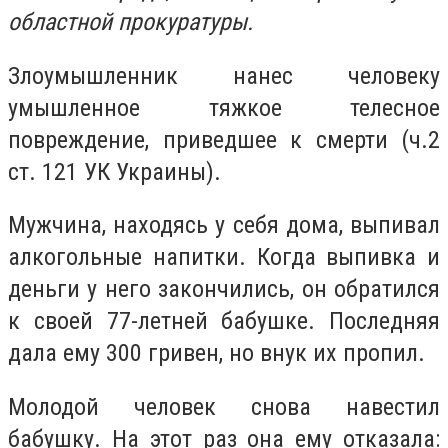
областной прокуратуры.
Злоумышленник нанес человеку
умышленное тяжкое телесное
повреждение, приведшее к смерти (ч.2
ст. 121 УК Украины).
Мужчина, находясь у себя дома, выпивал
алкогольные напитки. Когда выпивка и
деньги у него закончились, он обратился
к своей 77-летней бабушке. Последняя
дала ему 300 гривен, но внук их пропил.
Молодой человек снова навестил
бабушку. На этот раз она ему отказала: