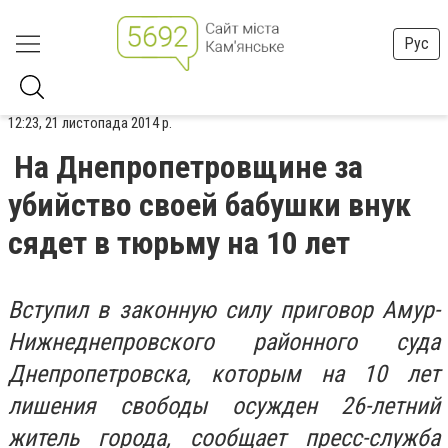
Рус
12:23, 21 листопада 2014 р.
На Днепропетровщине за
убийство своей бабушки внук
сядет в тюрьму на 10 лет
Вступил в законную силу приговор Амур-
Нижнеднепровского районного суда
Днепропетровска, которым на 10 лет
лишения свободы осужден 26-летний
житель города, сообщает пресс-служба