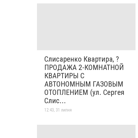
Слисаренко Квартира, ?
ПРОДАЖА 2-КОМНАТНОЙ
КВАРТИРЫ С
АВТОНОМНЫМ ГАЗОВЫМ
ОТОПЛЕНИЕМ (ул. Сергея
Слис...
12:43, 31 липня