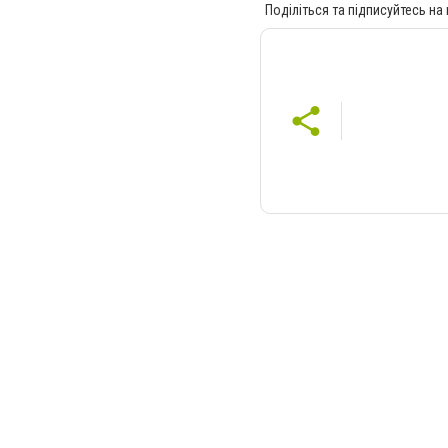
Поділіться та підписуйтесь на