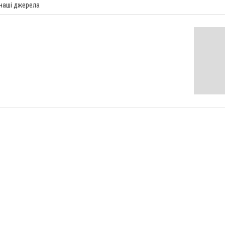
 наші джерела