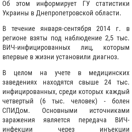
Об этом информирует ГУ статистики
Украины в Днепропетровской области.
В течение января-сентября 2014 г. в
регионе взяты под наблюдение 2,5 тыс.
ВИЧ-инфицированных лиц, которым
впервые в жизни установили диагноз.
В целом на учете в медицинских
заведениях находятся свыше 24 тыс.
инфицированных, среди которых каждый
четвертый (6 тыс. человек) - болен
СПИДом. Основными источниками
заражения является передача ВИЧ-
инфекции через инъекции