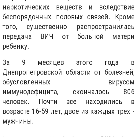
наркотических веществ и вследствие
беспорядочных половых связей. Кроме
того, существенно распространилась
передача ВИЧ от больной матери
ребенку.
За 9 месяцев этого года в
Днепропетровской области от болезней,
обусловленных вирусом
иммунодефицита, скончалось 806
человек. Почти все находились в
возрасте 16-59 лет, двое из каждых трех -
мужчины.