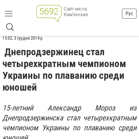
Рус
15:02, 3 грудня 2014 р.
Днепродзержинец стал
четырехкратным чемпионом
Украины по плаванию среди
юношей
15-летний Александр Мороз из
Днепродзержинска стал четырехкратным
чемпионом Украины по плаванию среди
юношей.