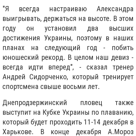
"Я всегда настраиваю Александра
выигрывать, держаться на высоте. В этом
году он установил два высших
достижения Украины, поэтому в наших
планах на следующий год - побить
юношеский рекорд. В целом наш девиз -
всегда идти вперед", - сказал тренер
Андрей Сидорченко, который тренирует
спортсмена свыше восьми лет.
Днепродзержинский пловец также
выступит на Кубке Украины по плаванию,
который будет проходить 11-14 декабря в
Харькове. В конце декабря А.Мороз