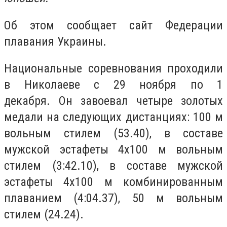
Об этом сообщает сайт Федерации
плавания Украины.
Национальные соревнования проходили
в Николаеве с 29 ноября по 1
декабря. Он завоевал четыре золотых
медали на следующих дистанциях: 100 м
вольным стилем (53.40), в составе
мужской эстафеты 4х100 м вольным
стилем (3:42.10), в составе мужской
эстафеты 4х100 м комбинированным
плаванием (4:04.37), 50 м вольным
стилем (24.24).