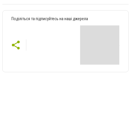
Поділіться та підписуйтесь на наші джерела