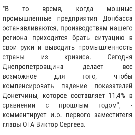
"В то время, когда мощные
промышленные предприятия Донбасса
останавливаются, производствам нашего
региона приходится брать ситуацию в
свои руки и выводить промышленность
страны из кризиса. Сегодня
Днепропетровщина делает все
возможное для того, чтобы
компенсировать падение показателей
Донетчины, которое составляет 11,4% в
сравнении с прошлым годом", -
комментирует и.о. первого заместителя
главы ОГА Виктор Сергеев.