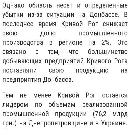
Однако область несет и определенные
убытки из-за ситуации на Донбассе. В
последнее время Кривой Рог снижает
свою долю промышленного
производства в регионе на 2%. Это
связано с тем, что большинство
добывающих предприятий Кривого Рога
поставляли свою продукцию на
предприятия Донбасса.
Тем не менее Кривой Рог остается
лидером по объемам реализованной
промышленной продукции (76,2 млрд
грн.) на Днепропетровщине и в Украине.