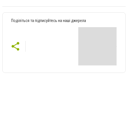
Поділіться та підписуйтесь на наші джерела