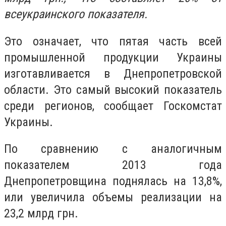
всеукраинского показателя.
Это означает, что пятая часть всей
промышленной продукции Украины
изготавливается в Днепропетровской
области. Это самый высокий показатель
среди регионов, сообщает Госкомстат
Украины.
По сравнению с аналогичным
показателем 2013 года
Днепропетровщина поднялась на 13,8%,
или увеличила объемы реализации на
23,2 млрд грн.