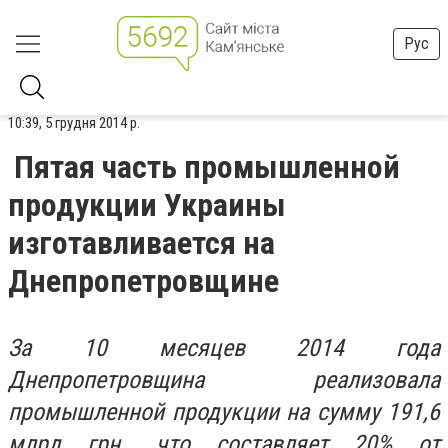
Рус
10:39, 5 грудня 2014 р.
Пятая часть промышленной
продукции Украины
изготавливается на
Днепропетровщине
За 10 месяцев 2014 года
Днепропетровщина реализовала
промышленной продукции на сумму 191,6
млрд грн., что составляет 20% от